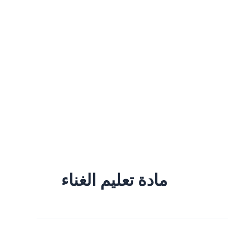
مادة تعليم الغناء