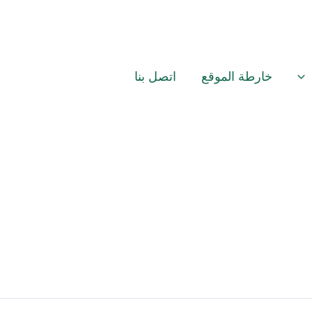
خارطة الموقع
اتصل بنا