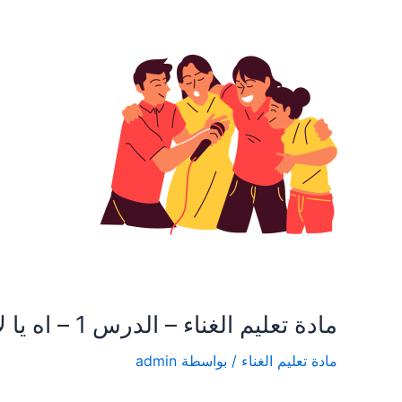
مادة تعليم الغناء – الدرس 1 – اه يا لالي
مادة تعليم الغناء
/ بواسطة
admin