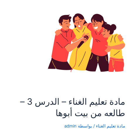
مادة تعليم الغناء – الدرس 3 –
طالعه من بيت أبوها
مادة تعليم الغناء
/ بواسطة
admin