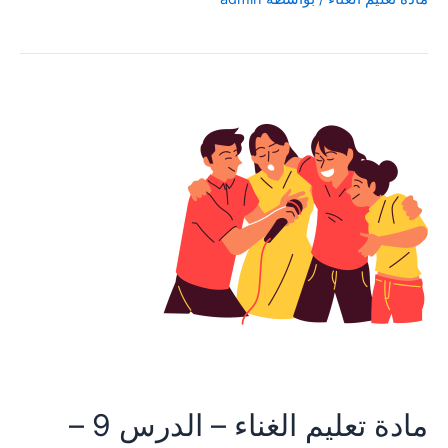
مادة تعليم الغناء – الدرس 9 –