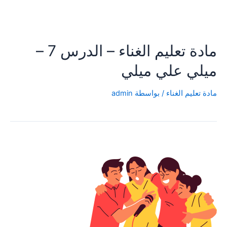
مادة تعليم الغناء – الدرس 7 –
ميلي علي ميلي
مادة تعليم الغناء
/ بواسطة
admin