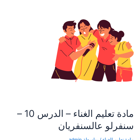
مادة تعليم الغناء – الدرس 10 –
سنفرلو عالسنفريان
مادة تعليم الغناء
/ بواسطة
admin