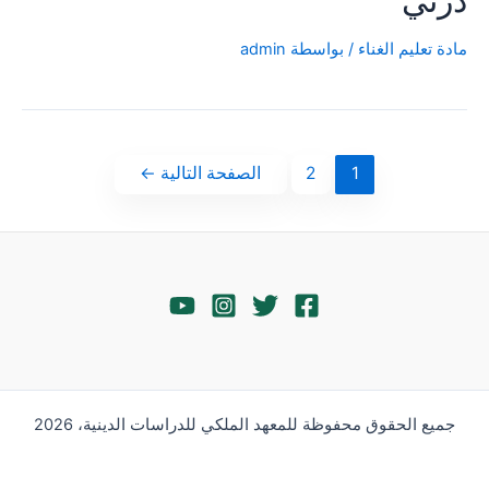
دزني
مادة تعليم الغناء
/ بواسطة
admin
تعدد
1
2
الصفحة التالية
←
صفحات
المقالات
جميع الحقوق محفوظة للمعهد الملكي للدراسات الدينية، 2026