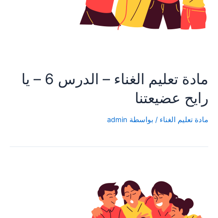
مادة تعليم الغناء – الدرس 6 – يا
رايح عضيعتنا
مادة تعليم الغناء
/ بواسطة
admin