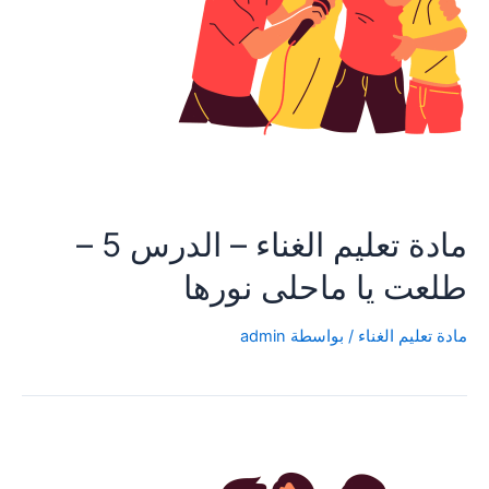
مادة تعليم الغناء – الدرس 5 –
طلعت يا ماحلى نورها
مادة تعليم الغناء
/ بواسطة
admin