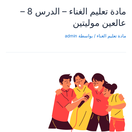
مادة تعليم الغناء – الدرس 8 –
عالعين موليتين
مادة تعليم الغناء
/ بواسطة
admin