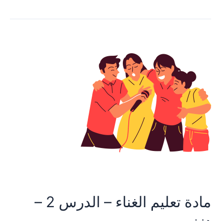
مادة تعليم الغناء – الدرس 2 –