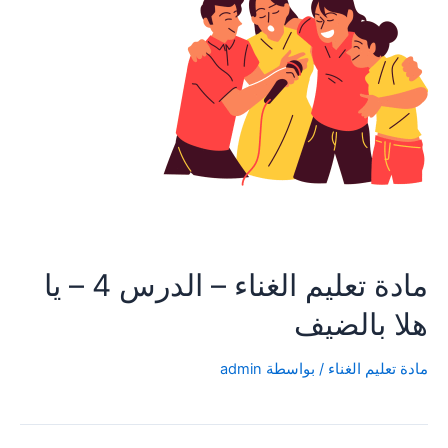
مادة تعليم الغناء – الدرس 4 – يا
هلا بالضيف
مادة تعليم الغناء
/ بواسطة
admin