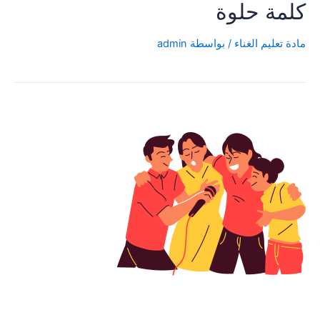
كلمة حلوة
مادة تعليم الغناء
/ بواسطة
admin