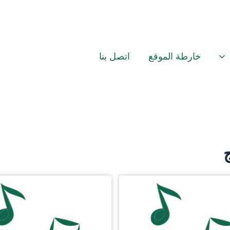
خارطة الموقع
اتصل بنا