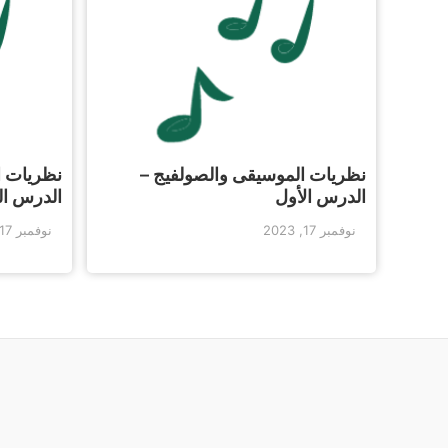
نظريات الموسيقى والصولفيج –
نظريات ا
الدرس الأول
الدرس ال
نوفمبر 17, 2023
نوفمبر 17, 2023