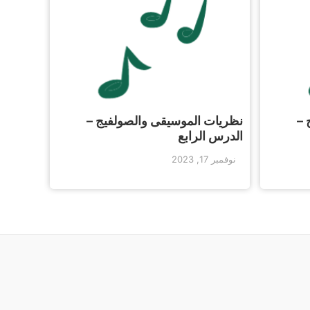
 –
نظريات الموسيقى والصولفيج –
الدرس الرابع
نوفمبر 17, 2023