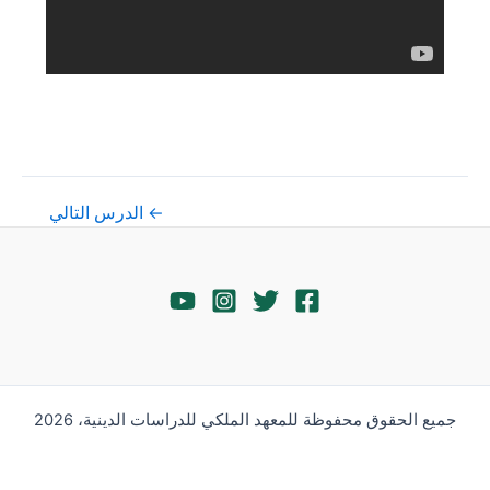
تصفّح
←
الدرس التالي
المقالات
جميع الحقوق محفوظة للمعهد الملكي للدراسات الدينية، 2026